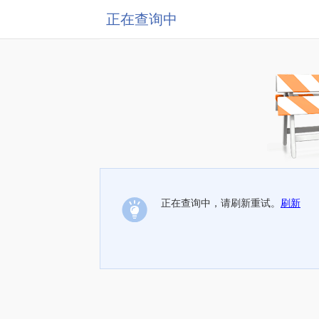
正在查询中
正在查询中，请刷新重试。
刷新