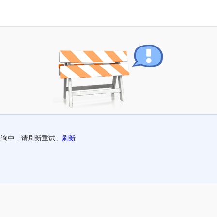
查询中，请刷新重试。
刷新