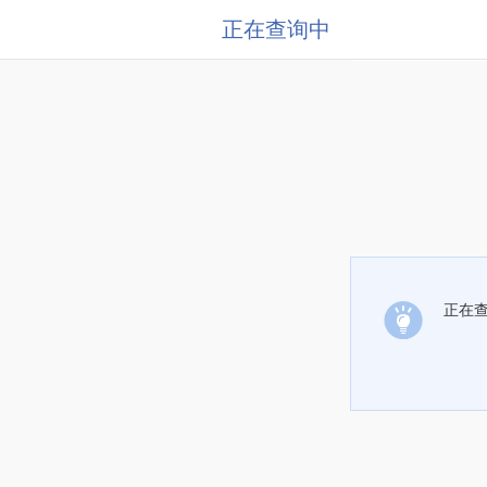
正在查询中
正在